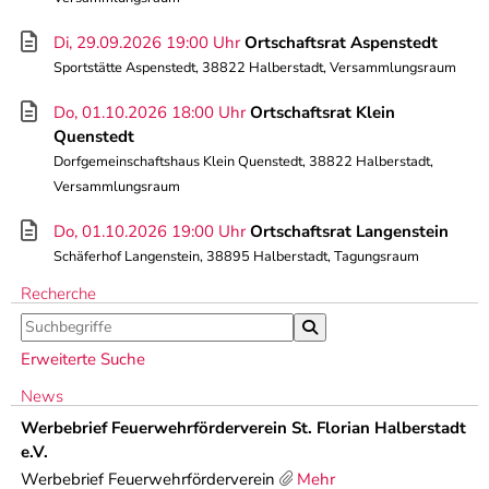
Di, 29.09.2026 19:00 Uhr
Ortschaftsrat Aspenstedt
Sportstätte Aspenstedt, 38822 Halberstadt, Versammlungsraum
Do, 01.10.2026 18:00 Uhr
Ortschaftsrat Klein
Quenstedt
Dorfgemeinschaftshaus Klein Quenstedt, 38822 Halberstadt,
Versammlungsraum
Do, 01.10.2026 19:00 Uhr
Ortschaftsrat Langenstein
Schäferhof Langenstein, 38895 Halberstadt, Tagungsraum
Recherche
Erweiterte Suche
News
Werbebrief Feuerwehrförderverein St. Florian Halberstadt
e.V.
Werbebrief Feuerwehrförderverein
Mehr