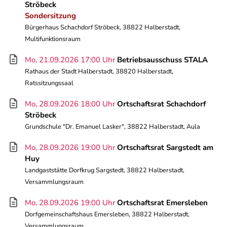
Ströbeck
Sondersitzung
Bürgerhaus Schachdorf Ströbeck, 38822 Halberstadt,
Multifunktionsraum
Mo, 21.09.2026 17:00 Uhr
Betriebsausschuss STALA
Rathaus der Stadt Halberstadt, 38820 Halberstadt,
Ratssitzungssaal
Mo, 28.09.2026 18:00 Uhr
Ortschaftsrat Schachdorf
Ströbeck
Grundschule "Dr. Emanuel Lasker", 38822 Halberstadt, Aula
Mo, 28.09.2026 19:00 Uhr
Ortschaftsrat Sargstedt am
Huy
Landgaststätte Dorfkrug Sargstedt, 38822 Halberstadt,
Versammlungsraum
Mo, 28.09.2026 19:00 Uhr
Ortschaftsrat Emersleben
Dorfgemeinschaftshaus Emersleben, 38822 Halberstadt,
Versammlungsraum