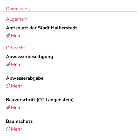
Downloads
Allgemein
Amtsblatt der Stadt Halberstadt
Mehr
Ortsrecht
Abwasserbeseitigung
Mehr
Abwasserabgabe
Mehr
Bauvorschrift (OT Langenstein)
Mehr
Baumschutz
Mehr